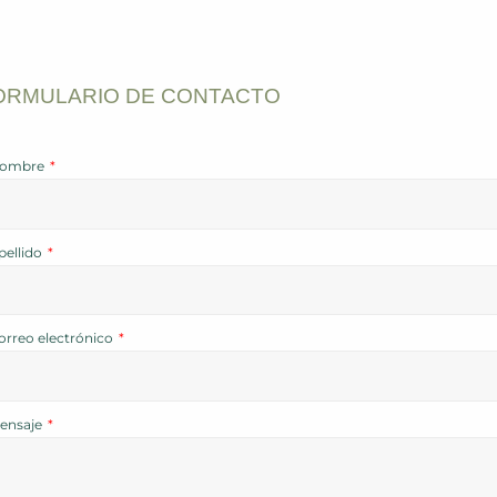
ORMULARIO DE CONTACTO
ombre
pellido
orreo electrónico
ensaje