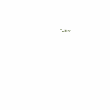
Twitter