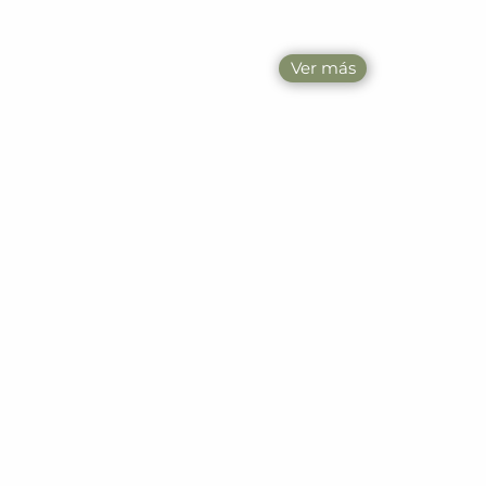
Ver más