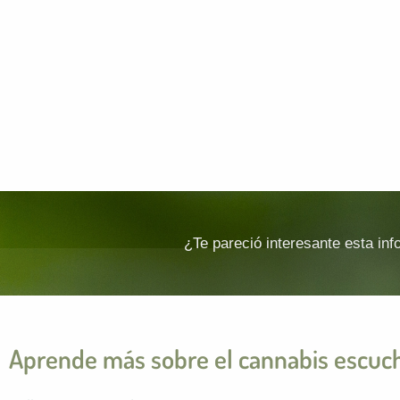
¿Te pareció interesante esta in
Aprende más sobre el cannabis escuc