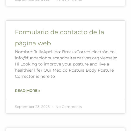
Formulario de contacto de la
página web
Nombre: JuliaApellido: BreauxCorreo electrónico:
info@fundacionbuscandoalternativas.orgMensaje:
Hi Looking to improve your posture and live a
healthier life? Our Medico Postura Body Posture
Corrector is here to
READ MORE »
September 23, 2025
No Comments