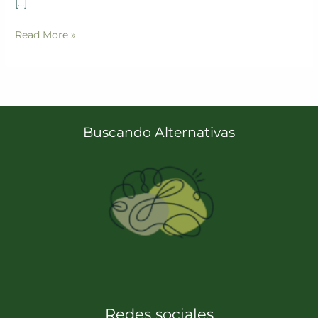
[…]
Read More »
Buscando Alternativas
Redes sociales