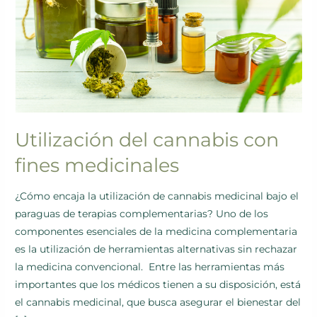
fines
medicinales
Utilización del cannabis con
fines medicinales
¿Cómo encaja la utilización de cannabis medicinal bajo el
paraguas de terapias complementarias? Uno de los
componentes esenciales de la medicina complementaria
es la utilización de herramientas alternativas sin rechazar
la medicina convencional. Entre las herramientas más
importantes que los médicos tienen a su disposición, está
el cannabis medicinal, que busca asegurar el bienestar del